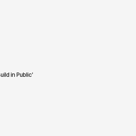
ld in Public'