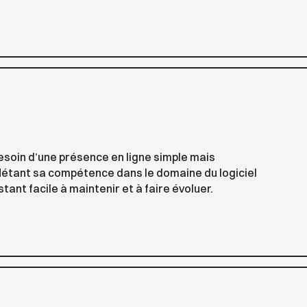
besoin d’une présence en ligne simple mais
flétant sa compétence dans le domaine du logiciel
estant facile à maintenir et à faire évoluer.