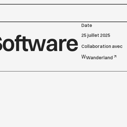
Date
Software
25 juillet 2025
Collaboration avec
Wanderland