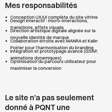
Mes responsabilités
Conception UX/UI complète du site vitrine
Design interactif : micro-interactions,
transitions, effets visuels
Direction artistique digitale alignée sur la
nouvelle identité de marque
Collaboration étroite avec MANRA et Kalin
Poirier pour l’harmonisation du branding
Intégration et prototypage avancé (GSAP,
animations dynamiques)
Optimisation du parcours utilisateur pour
maximiser la conversion
Le site n’a pas seulement
donné à PQNT une