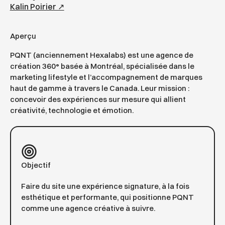
Kalin Poirier ↗︎
Aperçu
PQNT (anciennement Hexalabs) est une agence de
création 360° basée à Montréal, spécialisée dans le
marketing lifestyle et l’accompagnement de marques
haut de gamme à travers le Canada. Leur mission :
concevoir des expériences sur mesure qui allient
créativité, technologie et émotion.
Objectif
Faire du site une expérience signature, à la fois
esthétique et performante, qui positionne PQNT
comme une agence créative à suivre.