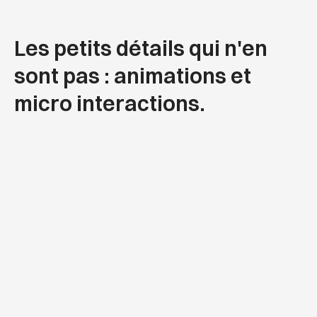
Les petits détails qui n'en
sont pas : animations et
micro interactions.