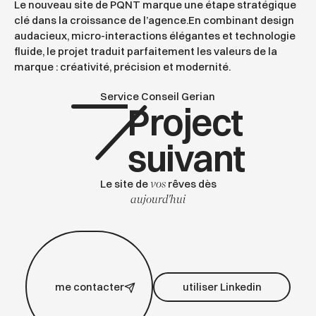
Le nouveau site de PQNT marque une étape stratégique
clé dans la croissance de l’agence.En combinant design
audacieux, micro-interactions élégantes et technologie
fluide, le projet traduit parfaitement les valeurs de la
marque : créativité, précision et modernité.
Service Conseil Gerian
Project
suivant
Le site de
rêves dès
vos
aujourd'hui
utiliser Linkedin
me contacter
utiliser Linkedin
me contacter