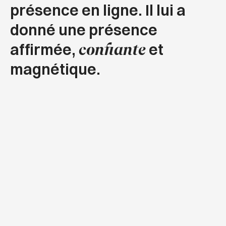
présence en ligne. Il lui a
donné une présence
affirmée,
et
confiante
magnétique.