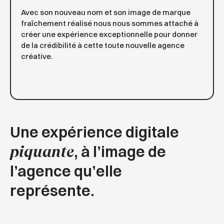
Avec son nouveau nom et son image de marque
fraîchement réalisé nous nous sommes attaché à
créer une expérience exceptionnelle pour donner
de la crédibilité à cette toute nouvelle agence
créative.
Une expérience digitale
, à l’image de
piquante
l’agence qu’elle
représente.