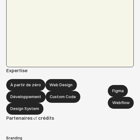
Expertise
À partir de zéro
Web Design
Figma
Développement
Custom Code
Webflow
Design System
Partenaires
crédits
et
Branding