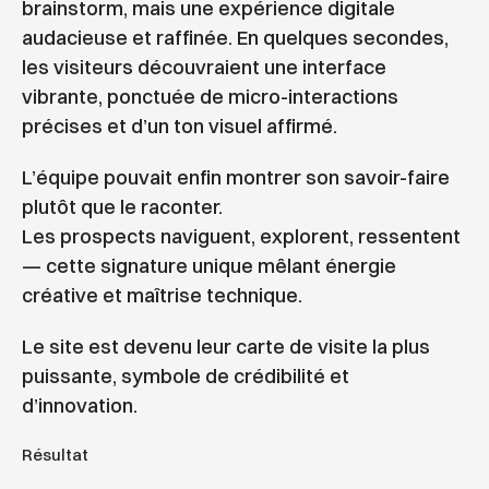
brainstorm, mais une expérience digitale
audacieuse et raffinée. En quelques secondes,
les visiteurs découvraient une interface
vibrante, ponctuée de micro-interactions
précises et d’un ton visuel affirmé.
L’équipe pouvait enfin montrer son savoir-faire
plutôt que le raconter.
Les prospects naviguent, explorent, ressentent
— cette signature unique mêlant énergie
créative et maîtrise technique.
Le site est devenu leur carte de visite la plus
puissante, symbole de crédibilité et
d’innovation.
Résultat