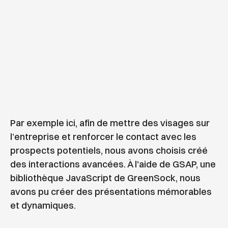
Par exemple ici, afin de mettre des visages sur
l’entreprise et renforcer le contact avec les
prospects potentiels, nous avons choisis créé
des interactions avancées. À l'aide de GSAP, une
bibliothèque JavaScript de GreenSock, nous
avons pu créer des présentations mémorables
et dynamiques.