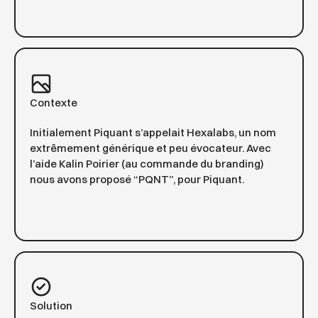
Contexte
Initialement Piquant s’appelait Hexalabs, un nom
extrêmement générique et peu évocateur. Avec
l’aide Kalin Poirier (au commande du branding)
nous avons proposé “PQNT”, pour Piquant.
Solution