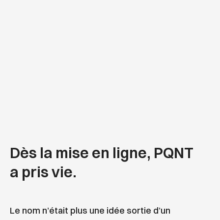
Dès la mise en ligne, PQNT
a pris vie.
Le nom n’était plus une idée sortie d’un