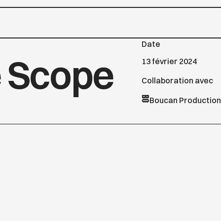
Date
 Scope
13 février 2024
Collaboration avec
Boucan Production