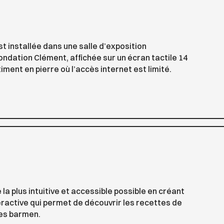
t installée dans une salle d’exposition
ndation Clément, affichée sur un écran tactile 14
iment en pierre où l’accès internet est limité.
la plus intuitive et accessible possible en créant
active qui permet de découvrir les recettes de
des barmen.