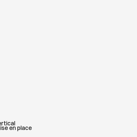
rtical
ise en place