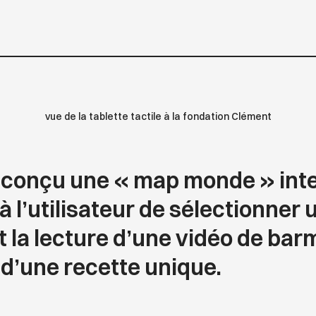
vue de la tablette tactile à la fondation Clément
conçu une « map monde » inte
 l’utilisateur de sélectionner 
 la lecture d’une vidéo de barm
d’une recette unique.