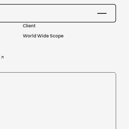
Client
World Wide Scope